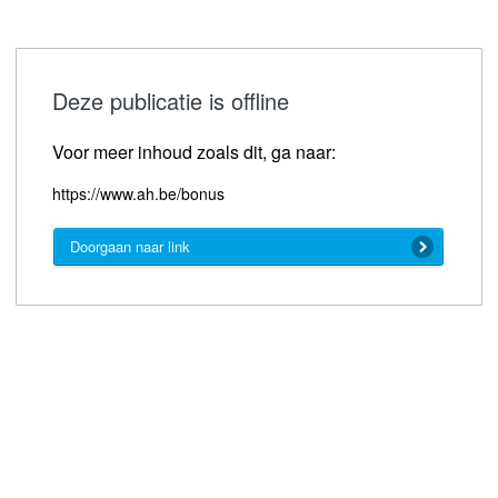
Deze publicatie is offline
Voor meer inhoud zoals dit, ga naar:
https://www.ah.be/bonus
Doorgaan naar link