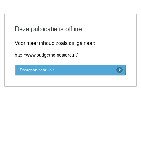
Deze publicatie is offline
Voor meer inhoud zoals dit, ga naar:
http://www.budgethomestore.nl/
Doorgaan naar link