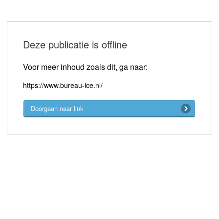
Deze publicatie is offline
Voor meer inhoud zoals dit, ga naar:
https://www.bureau-ice.nl/
Doorgaan naar link