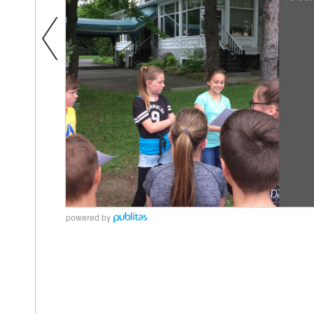
powered by