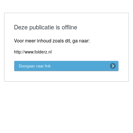
Deze publicatie is offline
Voor meer inhoud zoals dit, ga naar:
http://www.folderz.nl
Doorgaan naar link