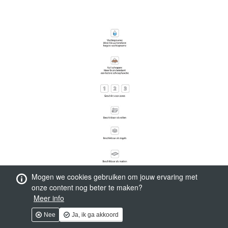
Mogen we cookies gebruiken om jouw ervaring met
onze content nog beter te maken?
Meer info
Nee
Ja, ik ga akkoord