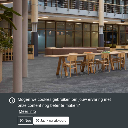
Mogen we cookies gebruiken om jouw ervaring met
onze content nog beter te maken?
Meer info
Nee
Ja, ik ga akkoord