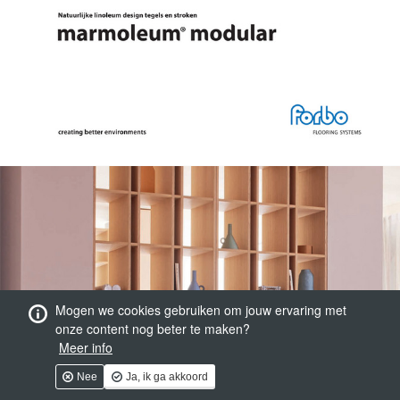
Mogen we cookies gebruiken om jouw ervaring met
onze content nog beter te maken?
Meer info
Nee
Ja, ik ga akkoord