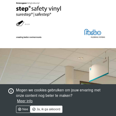
Mogen we cookies gebruiken om jouw ervaring met
onze content nog beter te maken?
Meer info
Nee
Ja, ik ga akkoord