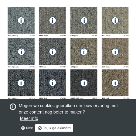
Mogen we cookies gebruiken om jouw ervaring met
onze content nog beter te maken?
Meer info
Nee
Ja, ik ga akkoord