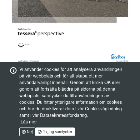
Vi använder cookies för att analysera användningen
på vår webbplats och för att skapa ett mer
användarvänligt innehåll. Genom att klicka OK eller
genom att fortsätta bläddra på sidorna på denna
webbplats, samtycker du till användningen av
cookies. Du hittar ytterligare information om cookies
och hur du deaktiverar dem i vår Cookie-vägledning
samt i vår Datasekretessförklaring.
Läs mer
Nej
Ja, jag samtycker