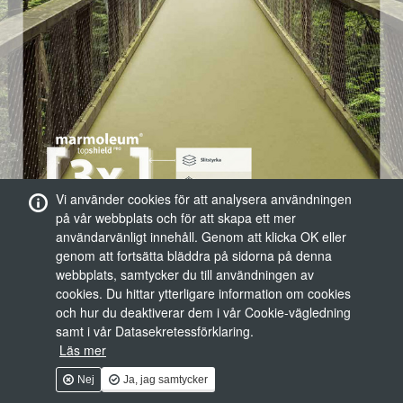
Vi använder cookies för att analysera användningen
på vår webbplats och för att skapa ett mer
användarvänligt innehåll. Genom att klicka OK eller
genom att fortsätta bläddra på sidorna på denna
webbplats, samtycker du till användningen av
cookies. Du hittar ytterligare information om cookies
och hur du deaktiverar dem i vår Cookie-vägledning
samt i vår Datasekretessförklaring.
Läs mer
Nej
Ja, jag samtycker