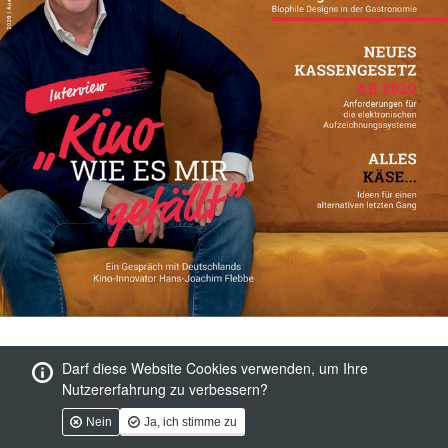
Darf diese Website Cookies verwenden, um Ihre
Nutzererfahrung zu verbessern?
Nein
Ja, ich stimme zu