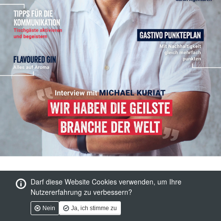
Darf diese Website Cookies verwenden, um Ihre
Nutzererfahrung zu verbessern?
Nein
Ja, ich stimme zu