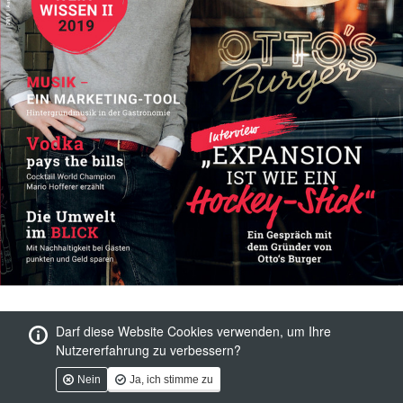
Darf diese Website Cookies verwenden, um Ihre
Nutzererfahrung zu verbessern?
Nein
Ja, ich stimme zu