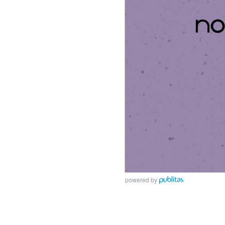
powered by