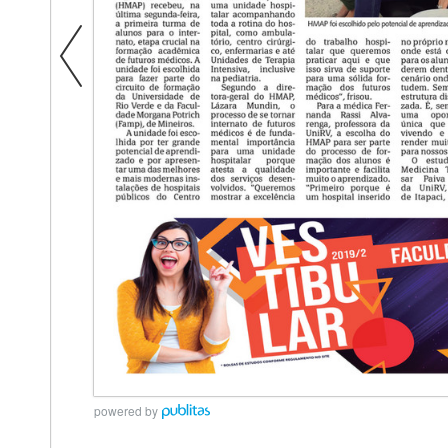
powered by