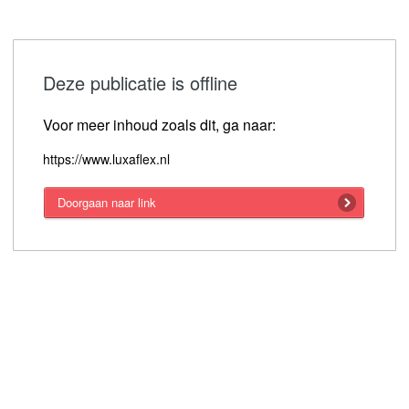
Deze publicatie is offline
Voor meer inhoud zoals dit, ga naar:
https://www.luxaflex.nl
Doorgaan naar link