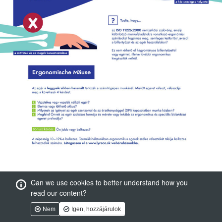
Can we use cookies to better understand how you
read our content?
Nem
Igen, hozzájárulok