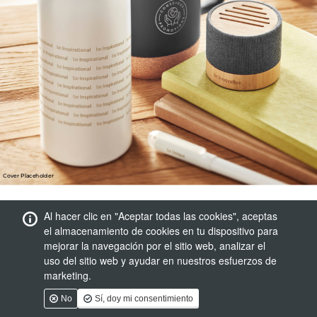
Al hacer clic en "Aceptar todas las cookies", aceptas
el almacenamiento de cookies en tu dispositivo para
mejorar la navegación por el sitio web, analizar el
uso del sitio web y ayudar en nuestros esfuerzos de
marketing.
No
Sí, doy mi consentimiento