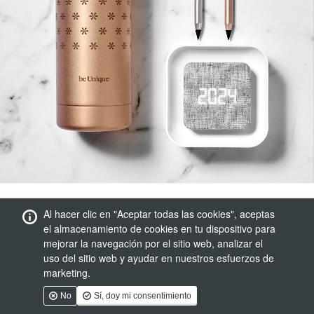
Al hacer clic en "Aceptar todas las cookies", aceptas
el almacenamiento de cookies en tu dispositivo para
mejorar la navegación por el sitio web, analizar el
uso del sitio web y ayudar en nuestros esfuerzos de
marketing.
No
Sí, doy mi consentimiento