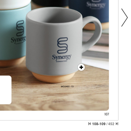
108-109
/
452