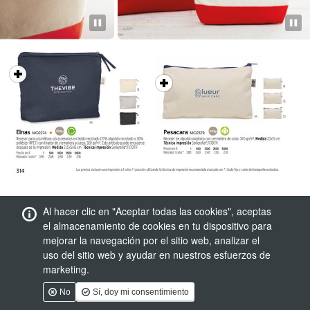
Al hacer clic en "Aceptar todas las cookies", aceptas
el almacenamiento de cookies en tu dispositivo para
mejorar la navegación por el sitio web, analizar el
uso del sitio web y ayudar en nuestros esfuerzos de
marketing.
No
Sí, doy mi consentimiento