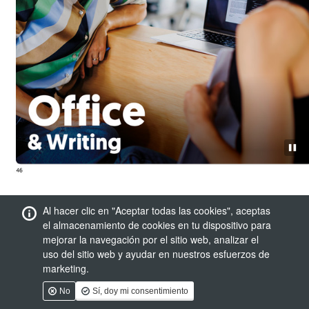
Al hacer clic en "Aceptar todas las cookies", aceptas
el almacenamiento de cookies en tu dispositivo para
mejorar la navegación por el sitio web, analizar el
uso del sitio web y ayudar en nuestros esfuerzos de
marketing.
No
Sí, doy mi consentimiento