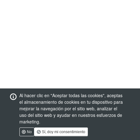
Al hacer clic en "Aceptar todas las cookies", aceptas
el almacenamiento de cookies en tu dispositivo para
mejorar la navegación por el sitio web, analizar el
uso del sitio web y ayudar en nuestros esfuerzos de
marketing.
No
Sí, doy mi consentimiento