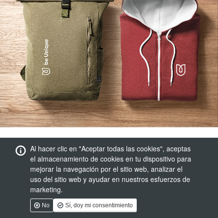
Al hacer clic en "Aceptar todas las cookies", aceptas
el almacenamiento de cookies en tu dispositivo para
mejorar la navegación por el sitio web, analizar el
uso del sitio web y ayudar en nuestros esfuerzos de
marketing.
No
Sí, doy mi consentimiento