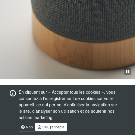
En cliquant sur « Accepter tous les cookies », vous
consentez à l’enregistrement de cookies sur votre
appareil, ce qui permet d’optimiser la navigation sur
le site, d’analyser son utilisation et de soutenir nos
actions marketing.
Non
Oui, j'accepte