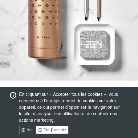
En cliquant sur « Accepter tous les cookies », vous
consentez à l’enregistrement de cookies sur votre
appareil, ce qui permet d’optimiser la navigation sur
le site, d’analyser son utilisation et de soutenir nos
actions marketing.
Non
Oui, j'accepte