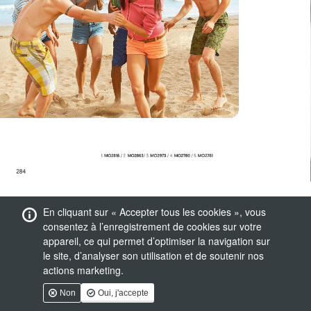
En cliquant sur « Accepter tous les cookies », vous
consentez à l’enregistrement de cookies sur votre
appareil, ce qui permet d’optimiser la navigation sur
le site, d’analyser son utilisation et de soutenir nos
actions marketing.
Non
Oui, j'accepte