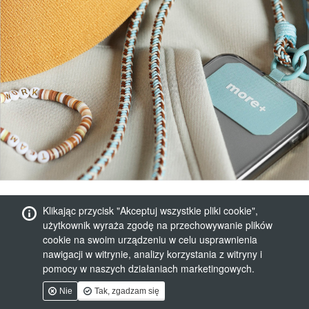
Klikając przycisk "Akceptuj wszystkie pliki cookie",
użytkownik wyraża zgodę na przechowywanie plików
cookie na swoim urządzeniu w celu usprawnienia
nawigacji w witrynie, analizy korzystania z witryny i
pomocy w naszych działaniach marketingowych.
Nie
Tak, zgadzam się