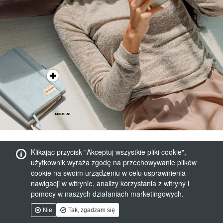
Klikając przycisk "Akceptuj wszystkie pliki cookie",
użytkownik wyraża zgodę na przechowywanie plików
cookie na swoim urządzeniu w celu usprawnienia
nawigacji w witrynie, analizy korzystania z witryny i
pomocy w naszych działaniach marketingowych.
Nie
Tak, zgadzam się