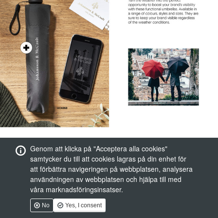
Genom att klicka på "Acceptera alla cookies"
samtycker du till att cookies lagras på din enhet för
att förbättra navigeringen på webbplatsen, analysera
användningen av webbplatsen och hjälpa till med
våra marknadsföringsinsatser.
No
Yes, I consent