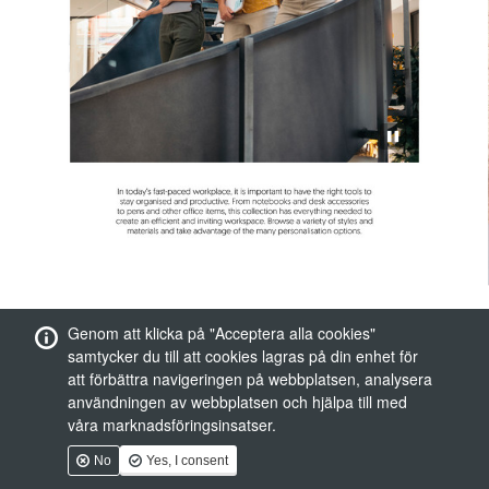
Genom att klicka på "Acceptera alla cookies"
samtycker du till att cookies lagras på din enhet för
att förbättra navigeringen på webbplatsen, analysera
användningen av webbplatsen och hjälpa till med
våra marknadsföringsinsatser.
No
Yes, I consent