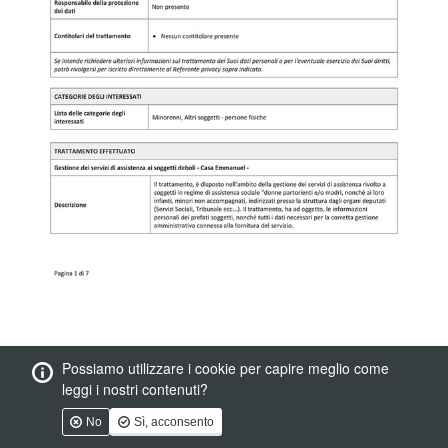
Possiamo utilizzare i cookie per capire meglio come
leggi i nostri contenuti?
No
Sì, acconsento