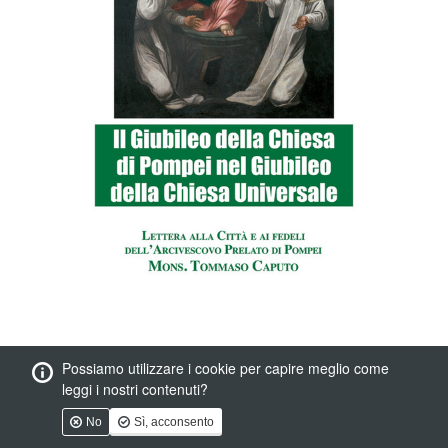
Possiamo utilizzare i cookie per capire meglio come
leggi i nostri contenuti?
No
Sì, acconsento