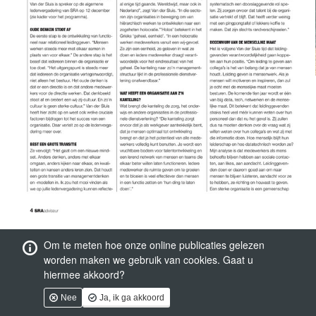
Om te meten hoe onze online publicaties gelezen
worden maken we gebruik van cookies. Gaat u
hiermee akkoord?
Nee
Ja, ik ga akkoord